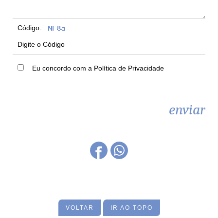
Código:
Eu concordo com a Política de Privacidade
VOLTAR
IR AO TOPO