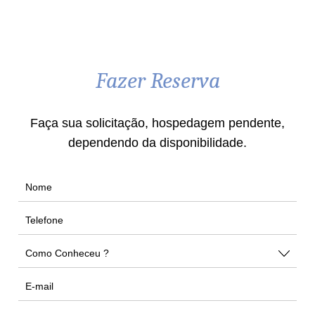
Fazer Reserva
Faça sua solicitação, hospedagem pendente,
dependendo da disponibilidade.