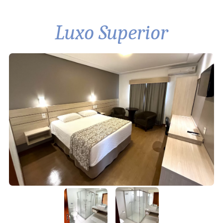
Luxo Superior