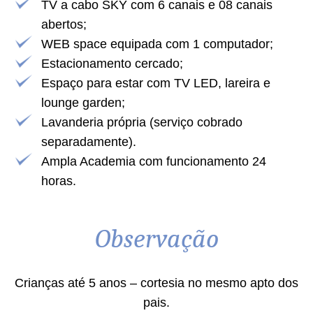
TV a cabo SKY com 6 canais e 08 canais
abertos;
WEB space equipada com 1 computador;
Estacionamento cercado;
Espaço para estar com TV LED, lareira e
lounge garden;
Lavanderia própria (serviço cobrado
separadamente).
Ampla Academia com funcionamento 24
horas.
Observação
Crianças até 5 anos – cortesia no mesmo apto dos
pais.