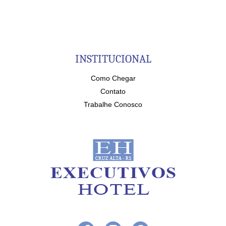
INSTITUCIONAL
Como Chegar
Contato
Trabalhe Conosco