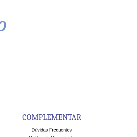
o
COMPLEMENTAR
Dúvidas Frequentes