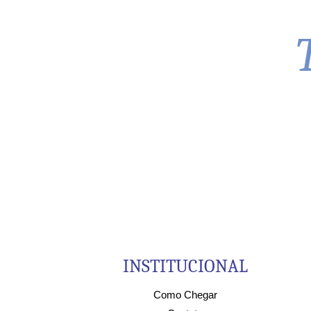
INSTITUCIONAL
Como Chegar