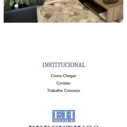
INSTITUCIONAL
Como Chegar
Contato
Trabalhe Conosco