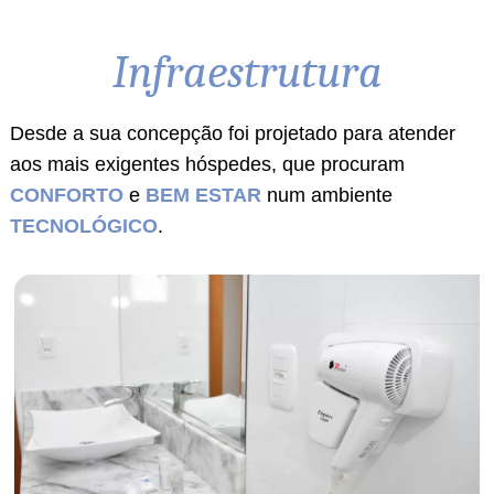
Infraestrutura
Desde a sua concepção foi projetado para atender
aos mais exigentes hóspedes, que procuram
CONFORTO
e
BEM ESTAR
num ambiente
TECNOLÓGICO
.