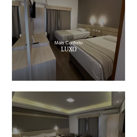
Mais Conforto
LUXO