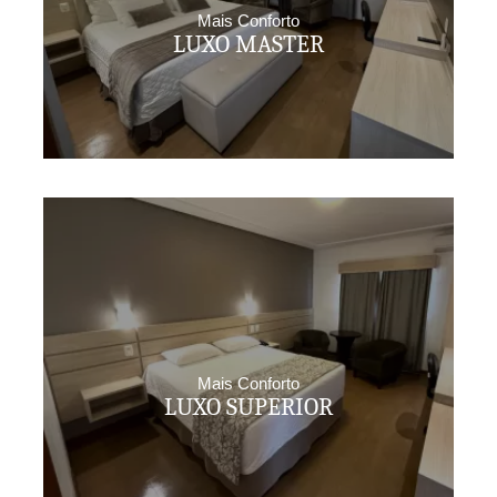
Mais Conforto
LUXO MASTER
Mais Conforto
LUXO SUPERIOR