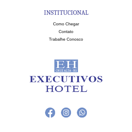
INSTITUCIONAL
Como Chegar
Contato
Trabalhe Conosco