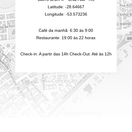
Latitude: -28.64667
Longitude: -53.573236
Café da manhã: 6:30 às 9:00
Restaurante: 19:00 às 22 horas
Check-in: A partir das 14h Check-Out: Até às 12h