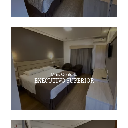
Mais Conforto
EXECUTIVO SUPERIOR