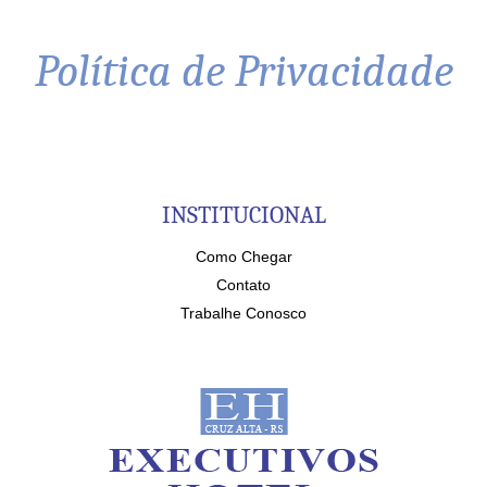
Política de Privacidade
INSTITUCIONAL
Como Chegar
Contato
Trabalhe Conosco